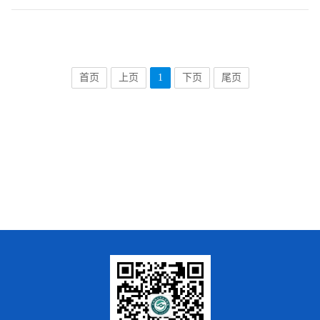
首页
上页
1
下页
尾页