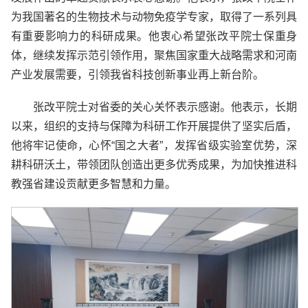
为我国著名的生物技术与动物免疫学专家，取得了一系列具
有重要影响力的科研成果。他衷心希望张改平院士保重身
体，继续发挥示范引领作用，聚焦国家重大战略需求和河南
产业发展需要，引领我省科技创新事业再上新台阶。
张改平院士对省委的关心关怀表示感谢。他表示，长期
以来，组织的支持与保障为科研工作开展提供了坚实后盾，
他将牢记使命，心怀“国之大者”，发挥省级实验室优势，深
耕科研沃土，带领团队创造出更多优秀成果，为加快推进科
教强省建设贡献更多智慧和力量。