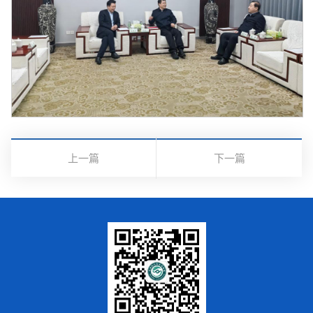
上一篇
下一篇