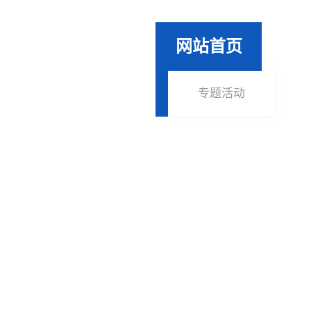
网站首页
专题活动