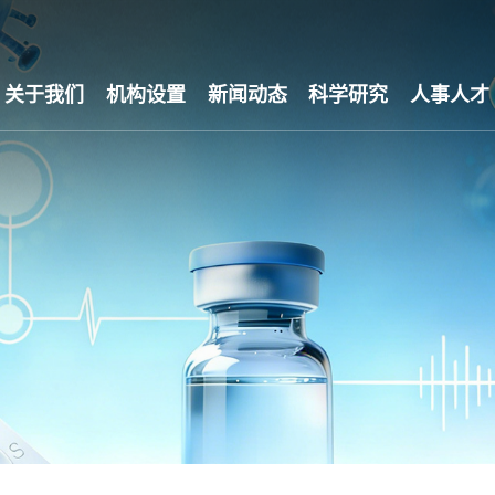
关于我们
机构设置
新闻动态
科学研究
人事人才