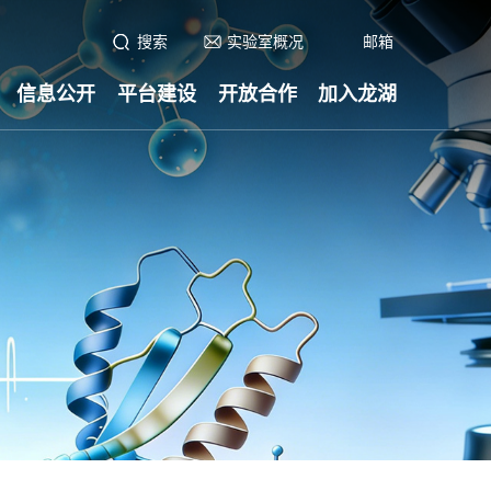
搜索
实验室概况
邮箱
信息公开
平台建设
开放合作
加入龙湖